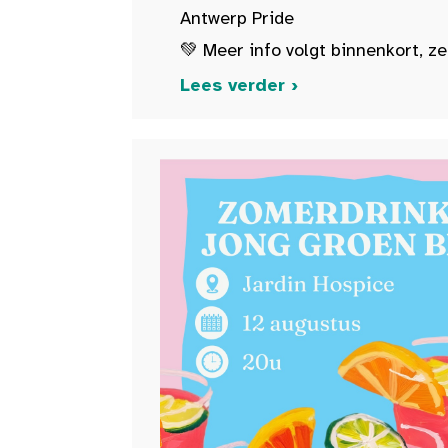
Antwerp Pride
💚 Meer info volgt binnenkort, ze
Lees verder ›