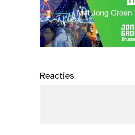
Reacties