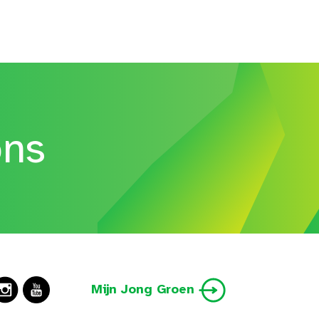
ons
Mijn Jong Groen