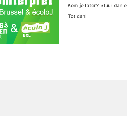
Kom je later? Stuur dan 
Tot dan!