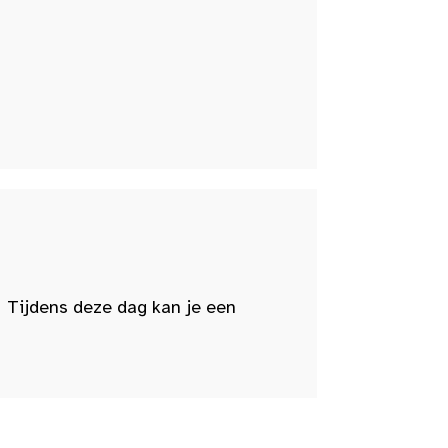
 Tijdens deze dag kan je een