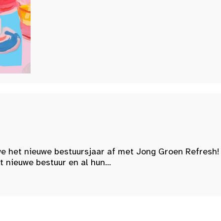
e het nieuwe bestuursjaar af met Jong Groen Refresh!
nieuwe bestuur en al hun...