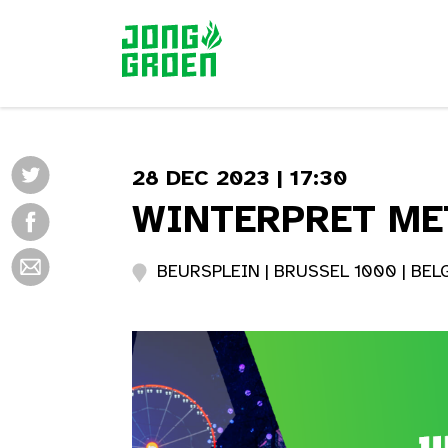
28 DEC 2023 | 17:30
WINTERPRET ME
BEURSPLEIN | BRUSSEL 1000 | BELG