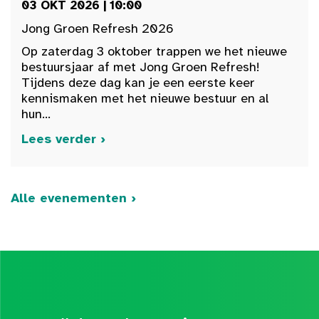
03 OKT 2026 | 10:00
Jong Groen Refresh 2026
Op zaterdag 3 oktober trappen we het nieuwe
bestuursjaar af met Jong Groen Refresh!
Tijdens deze dag kan je een eerste keer
kennismaken met het nieuwe bestuur en al
hun...
Lees verder ›
Alle evenementen ›