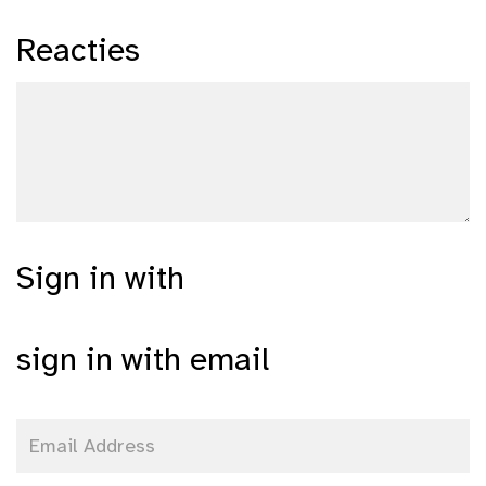
Reacties
Sign in with
sign in with email