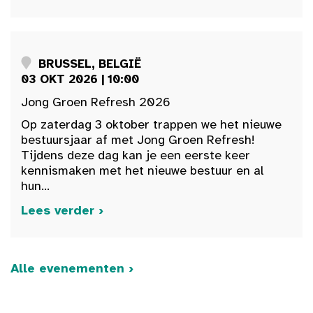
BRUSSEL, BELGIË
03 OKT 2026 | 10:00
Jong Groen Refresh 2026
Op zaterdag 3 oktober trappen we het nieuwe
bestuursjaar af met Jong Groen Refresh!
Tijdens deze dag kan je een eerste keer
kennismaken met het nieuwe bestuur en al
hun...
Lees verder ›
Alle evenementen ›