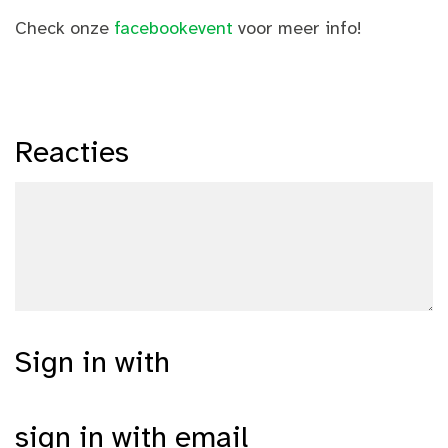
Check onze
facebookevent
voor meer info!
Reacties
Sign in with
sign in with email