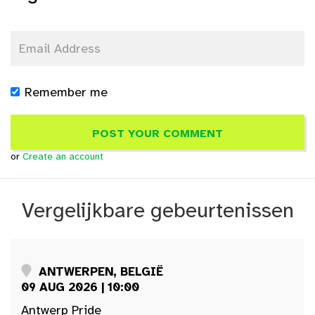
Remember me
or
Create an account
Vergelijkbare gebeurtenissen
ANTWERPEN, BELGIË
09 AUG 2026 | 10:00
Antwerp Pride