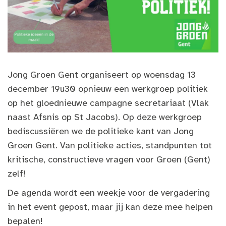
Jong Groen Gent organiseert op woensdag 13
december 19u30 opnieuw een werkgroep politiek
op het gloednieuwe campagne secretariaat (Vlak
naast Afsnis op St Jacobs). Op deze werkgroep
bediscussiëren we de politieke kant van Jong
Groen Gent. Van politieke acties, standpunten tot
kritische, constructieve vragen voor Groen (Gent)
zelf!
De agenda wordt een weekje voor de vergadering
in het event gepost, maar jij kan deze mee helpen
bepalen!