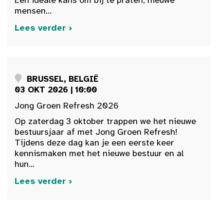
mensen...
Lees verder ›
BRUSSEL, BELGIË
03 OKT 2026 | 10:00
Jong Groen Refresh 2026
Op zaterdag 3 oktober trappen we het nieuwe
bestuursjaar af met Jong Groen Refresh!
Tijdens deze dag kan je een eerste keer
kennismaken met het nieuwe bestuur en al
hun...
Lees verder ›