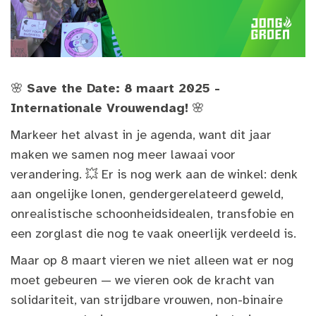
🌸
Save the Date: 8 maart 2025 -
Internationale Vrouwendag!
🌸
Markeer het alvast in je agenda, want dit jaar
maken we samen nog meer lawaai voor
verandering. 💥 Er is nog werk aan de winkel: denk
aan ongelijke lonen, gendergerelateerd geweld,
onrealistische schoonheidsidealen, transfobie en
een zorglast die nog te vaak oneerlijk verdeeld is.
Maar op 8 maart vieren we niet alleen wat er nog
moet gebeuren — we vieren ook de kracht van
solidariteit, van strijdbare vrouwen, non-binaire