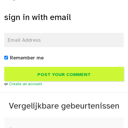
sign in with email
Remember me
or
Create an account
Vergelijkbare gebeurtenissen