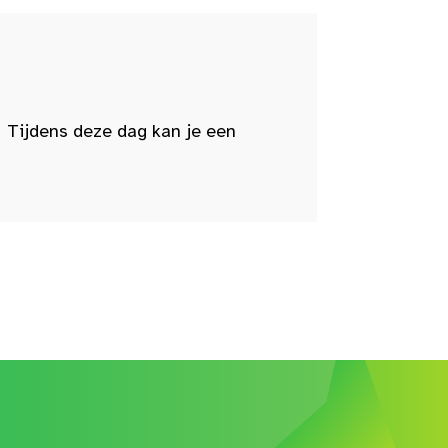
 Tijdens deze dag kan je een