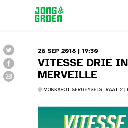
28 SEP 2018 | 19:30
VITESSE DRIE I
MERVEILLE
MOKKAPOT SERGEYSELSTRAAT 2 | 