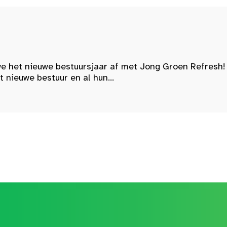
e het nieuwe bestuursjaar af met Jong Groen Refresh!
nieuwe bestuur en al hun...