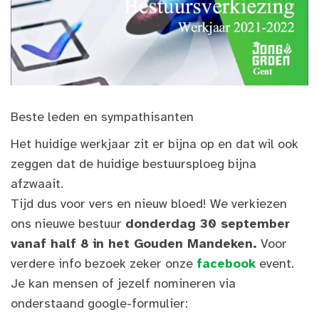
Beste leden en sympathisanten
Het huidige werkjaar zit er bijna op en dat wil ook
zeggen dat de huidige bestuursploeg bijna
afzwaait.
Tijd dus voor vers en nieuw bloed! We verkiezen
ons nieuwe bestuur
donderdag 30 september
vanaf half 8 in het Gouden Mandeken.
Voor
verdere info bezoek zeker onze
facebook
event.
Je kan mensen of jezelf nomineren via
onderstaand google-formulier: