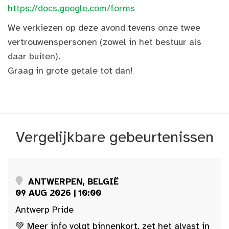
https://docs.google.com/forms
We verkiezen op deze avond tevens onze twee
vertrouwenspersonen (zowel in het bestuur als
daar buiten).
Graag in grote getale tot dan!
Vergelijkbare gebeurtenissen
ANTWERPEN, BELGIË
09 AUG 2026 | 10:00
Antwerp Pride
💚 Meer info volgt binnenkort, zet het alvast in