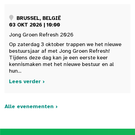
BRUSSEL, BELGIË
03 OKT 2026 | 10:00
Jong Groen Refresh 2026
Op zaterdag 3 oktober trappen we het nieuwe
bestuursjaar af met Jong Groen Refresh!
Tijdens deze dag kan je een eerste keer
kennismaken met het nieuwe bestuur en al
hun...
Lees verder ›
Alle evenementen ›