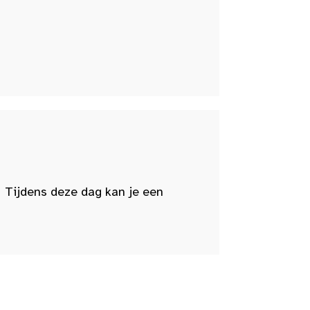
 Tijdens deze dag kan je een