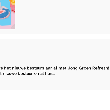
e het nieuwe bestuursjaar af met Jong Groen Refresh!
nieuwe bestuur en al hun...