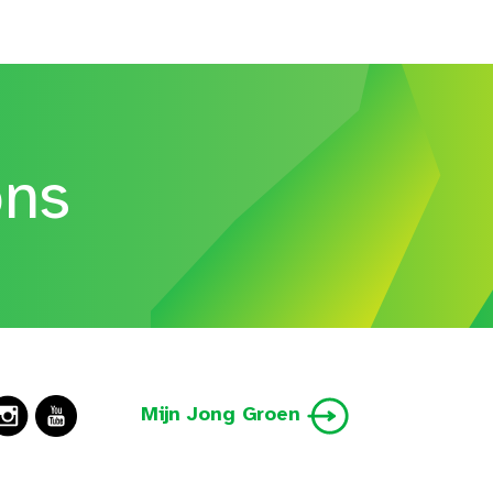
ons
Mijn Jong Groen