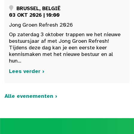
BRUSSEL, BELGIË
03 OKT 2026 | 10:00
Jong Groen Refresh 2026
Op zaterdag 3 oktober trappen we het nieuwe
bestuursjaar af met Jong Groen Refresh!
Tijdens deze dag kan je een eerste keer
kennismaken met het nieuwe bestuur en al
hun...
Lees verder ›
Alle evenementen ›