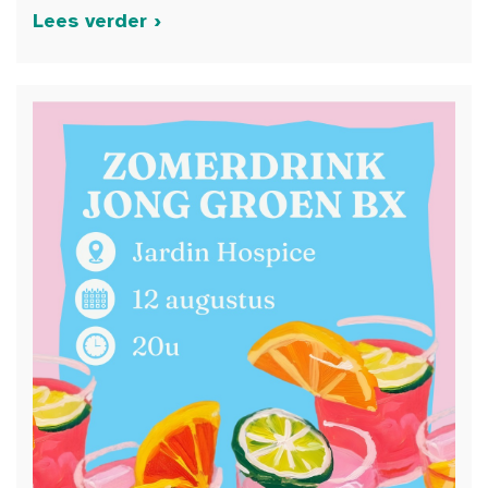
Lees verder ›