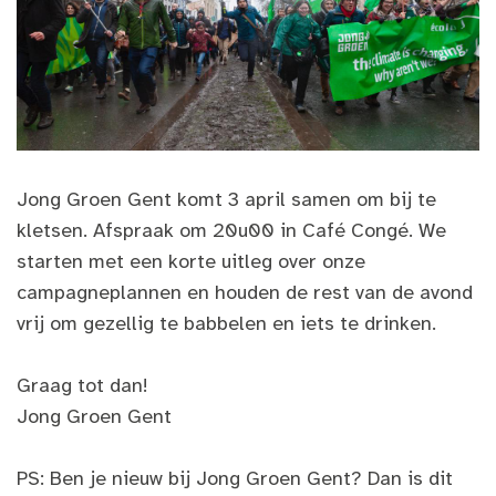
Jong Groen Gent komt 3 april samen om bij te
kletsen. Afspraak om 20u00 in Café Congé. We
starten met een korte uitleg over onze
campagneplannen en houden de rest van de avond
vrij om gezellig te babbelen en iets te drinken.
Graag tot dan!
Jong Groen Gent
PS: Ben je nieuw bij Jong Groen Gent? Dan is dit