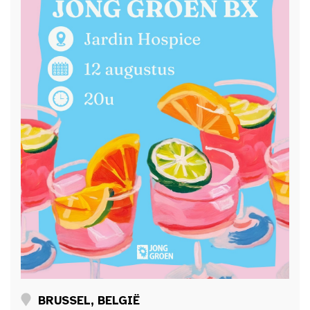
BRUSSEL, BELGIË