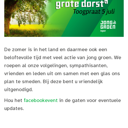
De zomer is in het land en daarmee ook een
beloftevolle tijd met veel actie van jong groen. We
roepen al onze volgelingen, sympathisanten,
vrienden en leden uit om samen met een glas ons
plan te smeden. Bij deze bent u vriendelijk
uitgenodigd.
Hou het
facebookevent
in de gaten voor eventuele
updates.