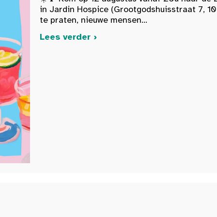
in Jardin Hospice (Grootgodshuisstraat 7, 10
te praten, nieuwe mensen...
Lees verder ›