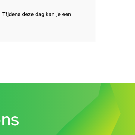
 Tijdens deze dag kan je een
ons