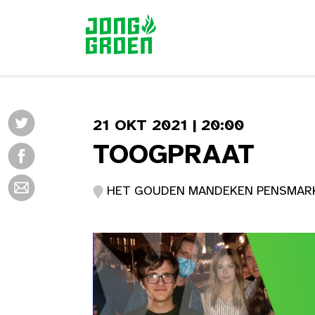
21 OKT 2021 | 20:00
TOOGPRAAT
HET GOUDEN MANDEKEN PENSMARKT 