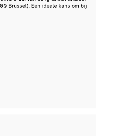
00 Brussel). Een ideale kans om bij