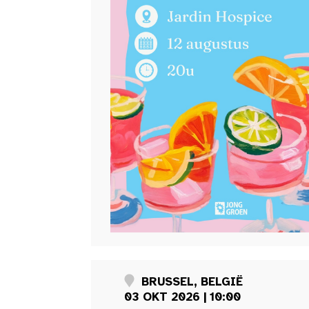
BRUSSEL, BELGIË
03 OKT 2026 | 10:00