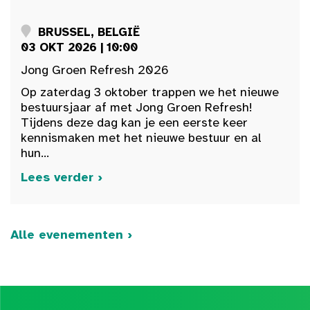
BRUSSEL, BELGIË
03 OKT 2026 | 10:00
Jong Groen Refresh 2026
Op zaterdag 3 oktober trappen we het nieuwe
bestuursjaar af met Jong Groen Refresh!
Tijdens deze dag kan je een eerste keer
kennismaken met het nieuwe bestuur en al
hun...
Lees verder ›
Alle evenementen ›