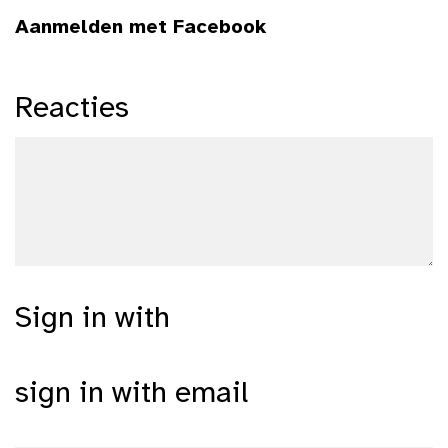
Aanmelden met Facebook
Reacties
Sign in with
sign in with email