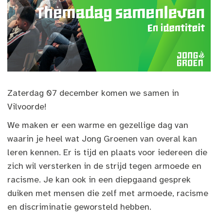
Zaterdag 07 december komen we samen in
Vilvoorde!
We maken er een warme en gezellige dag van
waarin je heel wat Jong Groenen van overal kan
leren kennen. Er is tijd en plaats voor iedereen die
zich wil versterken in de strijd tegen armoede en
racisme. Je kan ook in een diepgaand gesprek
duiken met mensen die zelf met armoede, racisme
en discriminatie geworsteld hebben.