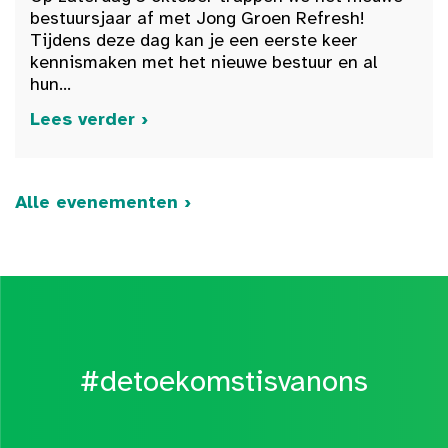
bestuursjaar af met Jong Groen Refresh!
Tijdens deze dag kan je een eerste keer
kennismaken met het nieuwe bestuur en al
hun...
Lees verder ›
Alle evenementen ›
#detoekomstisvanons