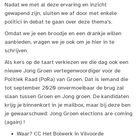
Nadat we met al deze ervaring en inzicht
gewapend zijn, sluiten we af door met enkele
politici in debat te gaan over deze thema's.
Omdat we je een broodje en een drankje willen
aanbieden, vragen we je ook om je hier in te
schrijven.
Als kers op de taart verkiezen we die dag ook een
nieuwe Jong Groen vertegenwoordiger voor de
Politiek Raad (PoRa) van Groen. Dat is iemand die
tot september 2020 onvermoeibaar de brug zal
slaan tussen Groen en Jong groen. De kandidaten
krijg je binnenkort in je mailbox, maar bij deze ben
je gewaarschuwd: Jong Groen elections are coming
(again) !
Waar? CC Het Bolwerk in Vilvoorde