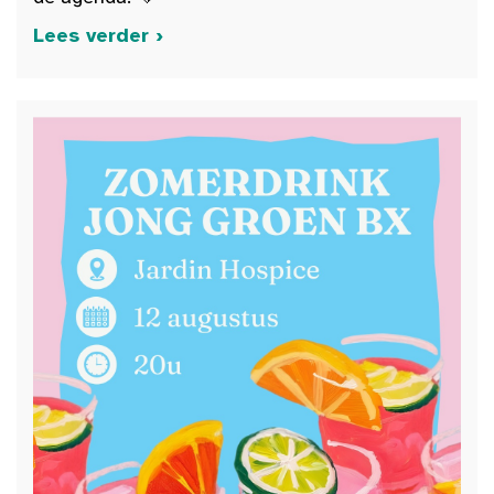
Lees verder ›