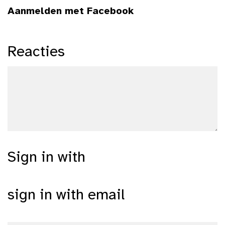
Aanmelden met Facebook
Reacties
Sign in with
sign in with email