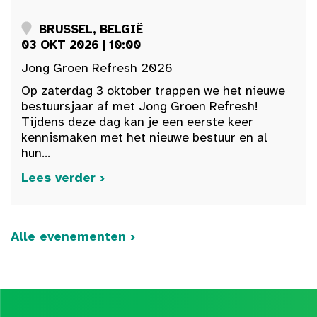
BRUSSEL, BELGIË
03 OKT 2026 | 10:00
Jong Groen Refresh 2026
Op zaterdag 3 oktober trappen we het nieuwe
bestuursjaar af met Jong Groen Refresh!
Tijdens deze dag kan je een eerste keer
kennismaken met het nieuwe bestuur en al
hun...
Lees verder ›
Alle evenementen ›