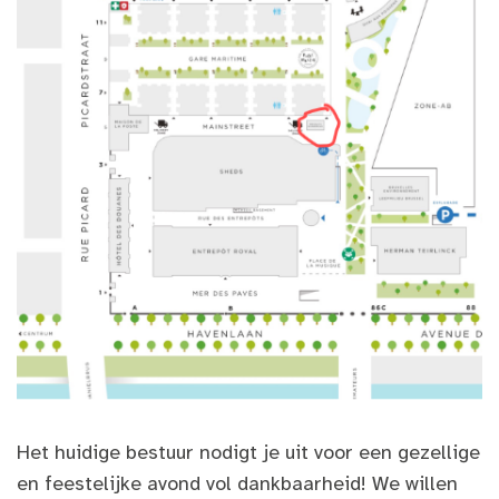
Het huidige bestuur nodigt je uit voor een gezellige
en feestelijke avond vol dankbaarheid! We willen