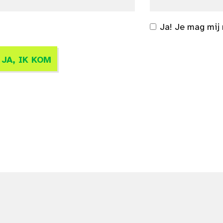
Ja! Je mag mij