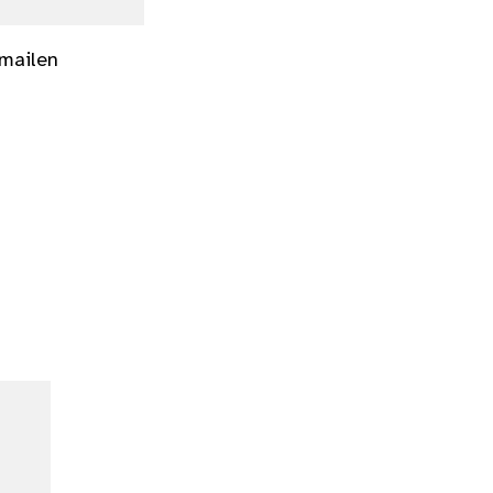
 mailen