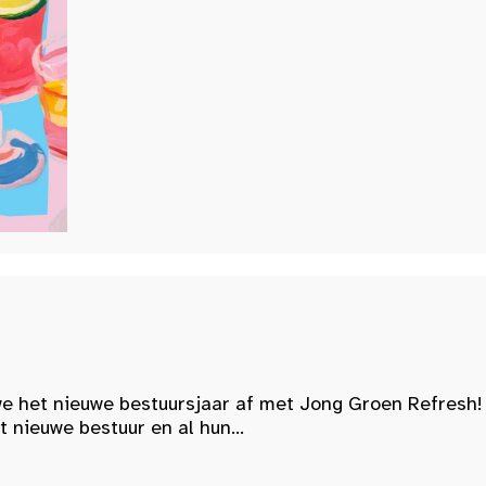
e het nieuwe bestuursjaar af met Jong Groen Refresh!
nieuwe bestuur en al hun...