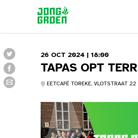
26 OCT 2024 | 18:00
TAPAS OPT TERR
EETCAFÉ TOREKE, VLOTSTRAAT 22 |