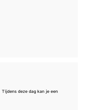
 Tijdens deze dag kan je een