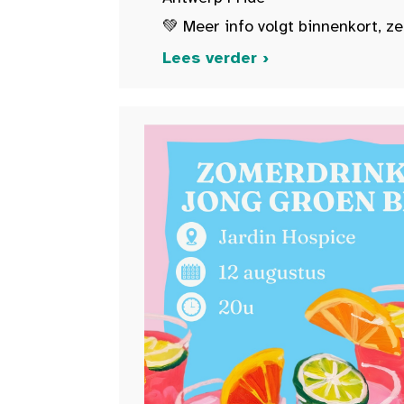
💚 Meer info volgt binnenkort, ze
Lees verder ›