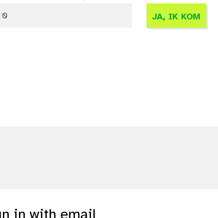
gn in with email