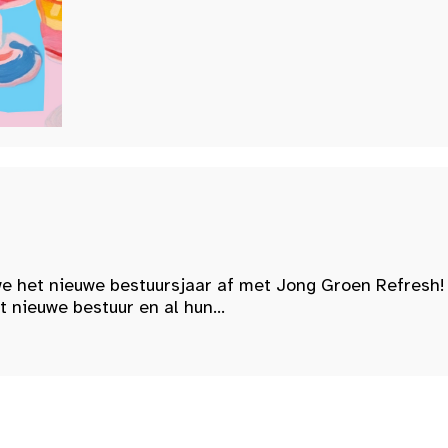
e het nieuwe bestuursjaar af met Jong Groen Refresh!
nieuwe bestuur en al hun...