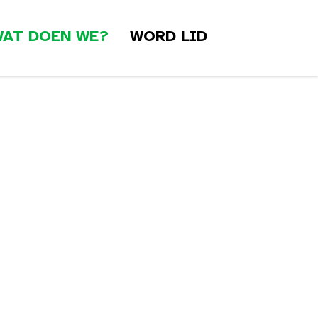
AT DOEN WE?
WORD LID