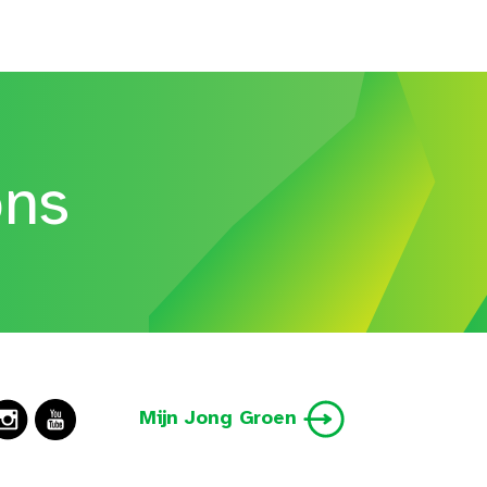
ons
Mijn Jong Groen