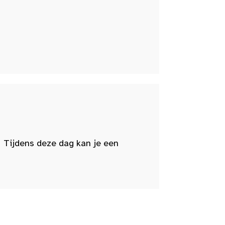
 Tijdens deze dag kan je een