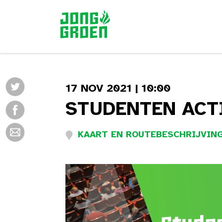
17 NOV 2021 | 10:00
STUDENTEN ACT
KAART EN ROUTEBESCHRIJVING