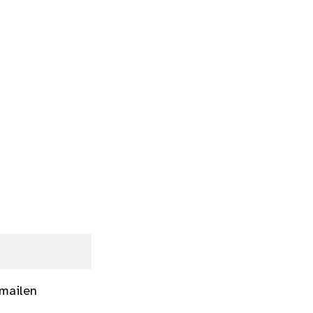
 mailen