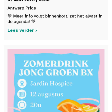
Antwerp Pride
💚 Meer info volgt binnenkort, zet het alvast in
de agenda! 💚
Lees verder ›