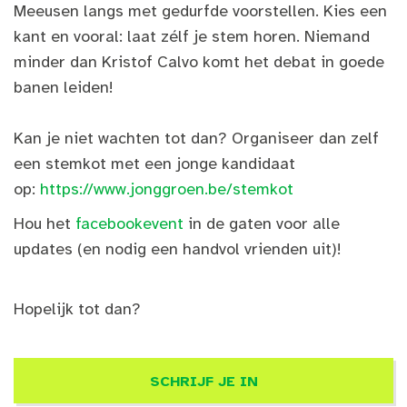
Meeusen langs met gedurfde voorstellen. Kies een
kant en vooral: laat zélf je stem horen. Niemand
minder dan Kristof Calvo komt het debat in goede
banen leiden!
Kan je niet wachten tot dan? Organiseer dan zelf
een stemkot met een jonge kandidaat
op:
https://www.jonggroen.be/stemkot
Hou het
facebookevent
in de gaten voor alle
updates (en nodig een handvol vrienden uit)!
Hopelijk tot dan?
SCHRIJF JE IN