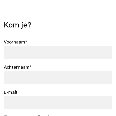
Kom je?
Voornaam*
Achternaam*
E-mail