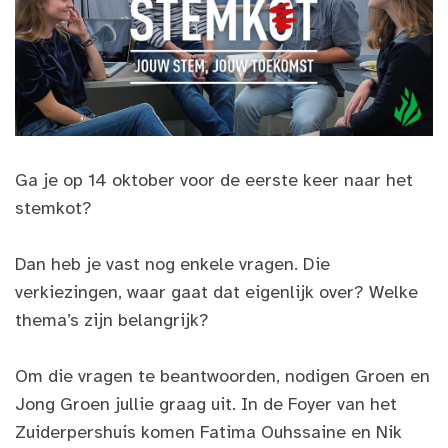
Ga je op 14 oktober voor de eerste keer naar het
stemkot?
Dan heb je vast nog enkele vragen. Die
verkiezingen, waar gaat dat eigenlijk over? Welke
thema’s zijn belangrijk?
Om die vragen te beantwoorden, nodigen Groen en
Jong Groen jullie graag uit. In de Foyer van het
Zuiderpershuis komen Fatima Ouhssaine en Nik