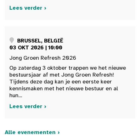
Lees verder ›
BRUSSEL, BELGIË
03 OKT 2026 | 10:00
Jong Groen Refresh 2026
Op zaterdag 3 oktober trappen we het nieuwe
bestuursjaar af met Jong Groen Refresh!
Tijdens deze dag kan je een eerste keer
kennismaken met het nieuwe bestuur en al
hun...
Lees verder ›
Alle evenementen ›