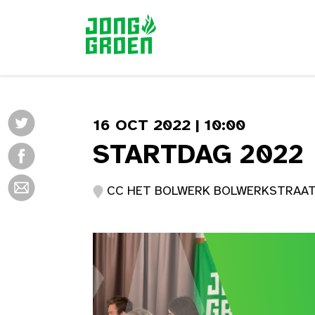
16 OCT 2022 | 10:00
STARTDAG 2022
CC HET BOLWERK BOLWERKSTRAAT 17