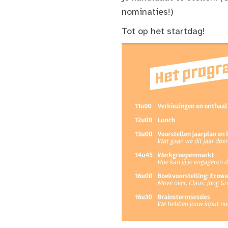
nominaties!)
Tot op het startdag!