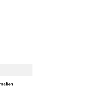
 mailen