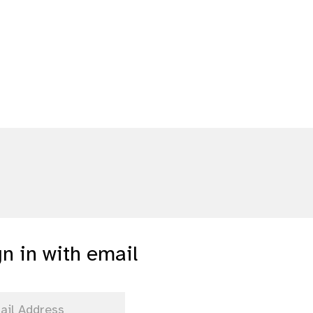
gn in with email