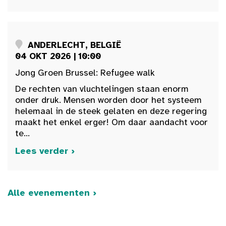
ANDERLECHT, BELGIË
04 OKT 2026 | 10:00
Jong Groen Brussel: Refugee walk
De rechten van vluchtelingen staan enorm
onder druk. Mensen worden door het systeem
helemaal in de steek gelaten en deze regering
maakt het enkel erger! Om daar aandacht voor
te...
Lees verder ›
Alle evenementen ›