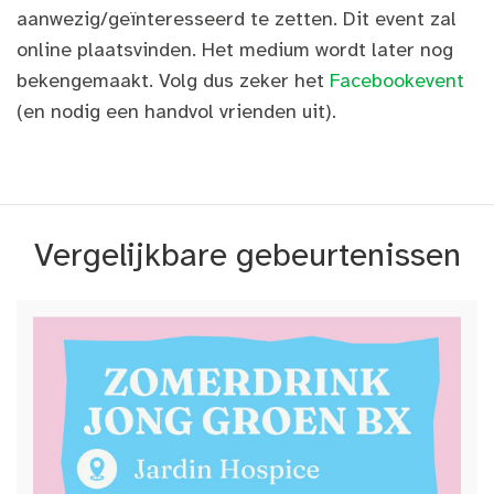
aanwezig/geïnteresseerd te zetten. Dit event zal
online plaatsvinden. Het medium wordt later nog
bekengemaakt. Volg dus zeker het
Facebookevent
(en nodig een handvol vrienden uit).
Vergelijkbare gebeurtenissen