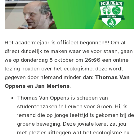
Het academiejaar is officieel begonnen!!! Om al
direct duidelijk te maken waar we voor staan, gaan
we op donderdag 8 oktober om 20:00 een online
lezing houden over het ecologisme, deze wordt
gegeven door niemand minder dan:
Thomas Van
Oppens
en
Jan Mertens
.
Thomas Van Oppens is schepen van
studentenzaken in Leuven voor Groen. Hij is
iemand die op jonge leeftijd is gekomen bij de
groene beweging. Deze joviale kerel zal jou
met plezier uitleggen wat het ecologisme nu