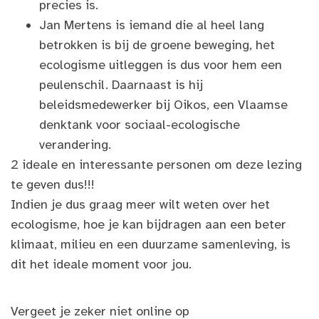
precies is.
Jan Mertens is iemand die al heel lang
betrokken is bij de groene beweging, het
ecologisme uitleggen is dus voor hem een
peulenschil. Daarnaast is hij
beleidsmedewerker bij Oikos, een Vlaamse
denktank voor sociaal-ecologische
verandering.
2 ideale en interessante personen om deze lezing
te geven dus!!!
Indien je dus graag meer wilt weten over het
ecologisme, hoe je kan bijdragen aan een beter
klimaat, milieu en een duurzame samenleving, is
dit het ideale moment voor jou.
Vergeet je zeker niet online op