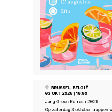
BRUSSEL, BELGIË
03 OKT 2026 | 10:00
Jong Groen Refresh 2026
Op zaterdag 3 oktober trappen w