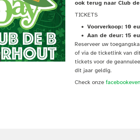
ook terug naar Club de
TICKETS
Voorverkoop: 10 eu
Aan de deur: 15 eu
Reserveer uw toegangska
of via de ticketlink van 
tickets voor de geannulee
dit jaar geldig.
Check onze
facebookeven