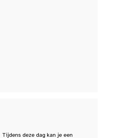
 Tijdens deze dag kan je een