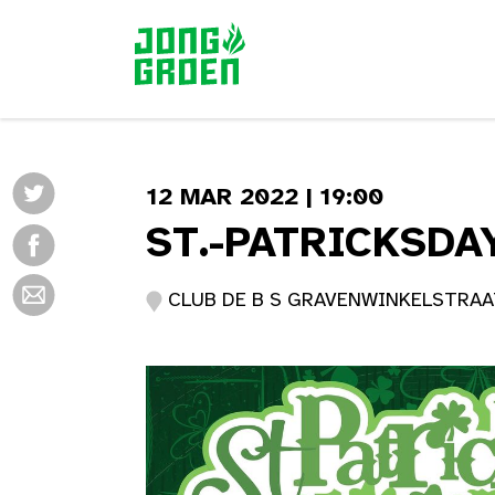
12 MAR 2022 | 19:00
ST.-PATRICKSD
CLUB DE B S GRAVENWINKELSTRAAT