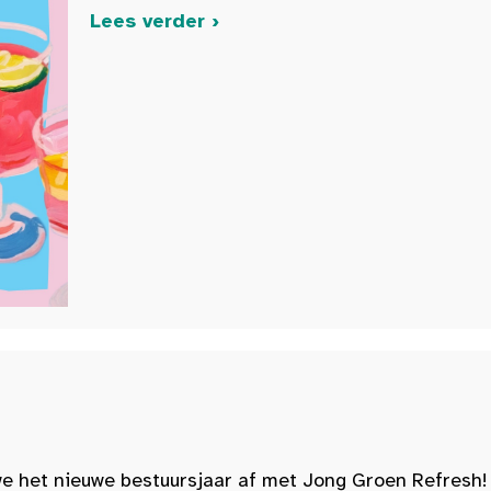
Lees verder ›
e het nieuwe bestuursjaar af met Jong Groen Refresh!