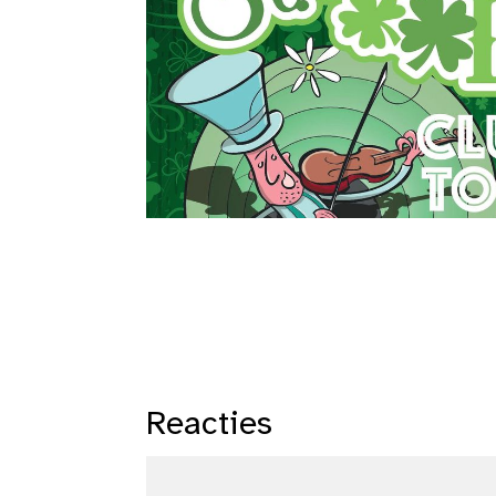
Reacties