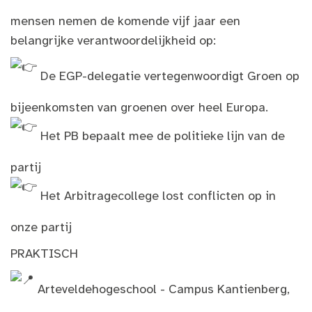
mensen nemen de komende vijf jaar een
belangrijke verantwoordelijkheid op:
De EGP-delegatie vertegenwoordigt Groen op
bijeenkomsten van groenen over heel Europa.
Het PB bepaalt mee de politieke lijn van de
partij
Het Arbitragecollege lost conflicten op in
onze partij
PRAKTISCH
Arteveldehogeschool - Campus Kantienberg,