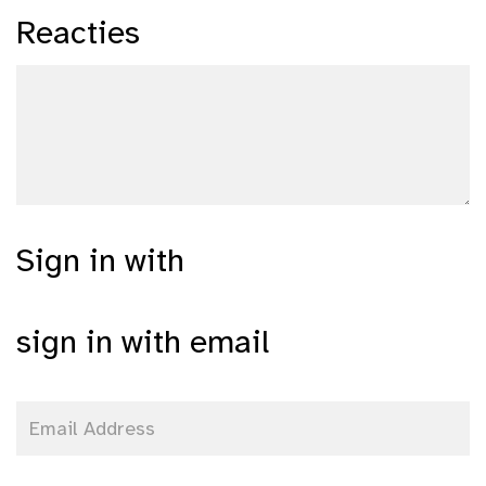
Reacties
Sign in with
sign in with email