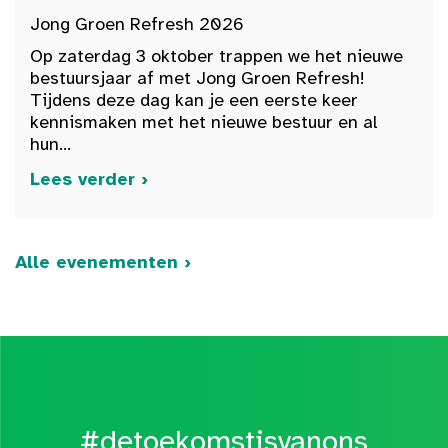
Jong Groen Refresh 2026
Op zaterdag 3 oktober trappen we het nieuwe
bestuursjaar af met Jong Groen Refresh!
Tijdens deze dag kan je een eerste keer
kennismaken met het nieuwe bestuur en al
hun...
Lees verder ›
Alle evenementen ›
#detoekomstisvanons