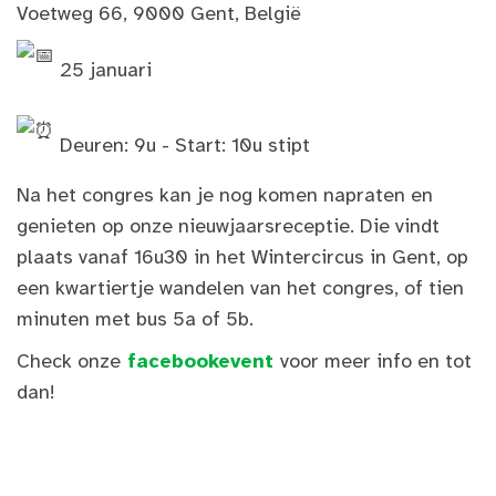
Voetweg 66, 9000 Gent, België
25 januari
Deuren: 9u - Start: 10u stipt
Na het congres kan je nog komen napraten en
genieten op onze nieuwjaarsreceptie. Die vindt
plaats vanaf 16u30 in het Wintercircus in Gent, op
een kwartiertje wandelen van het congres, of tien
minuten met bus 5a of 5b.
Check onze
facebookevent
voor meer info en tot
dan!