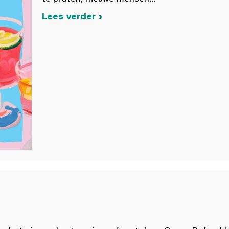
Lees verder ›