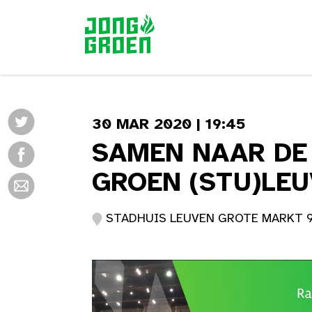
30 MAR 2020 | 19:45
SAMEN NAAR DE
GROEN (STU)LE
STADHUIS LEUVEN GROTE MARKT 9 |