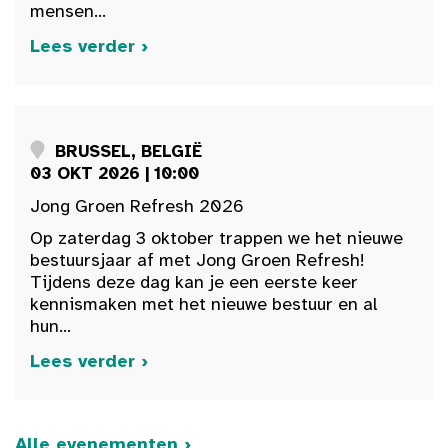
mensen...
Lees verder ›
BRUSSEL, BELGIË
03 OKT 2026 | 10:00
Jong Groen Refresh 2026
Op zaterdag 3 oktober trappen we het nieuwe
bestuursjaar af met Jong Groen Refresh!
Tijdens deze dag kan je een eerste keer
kennismaken met het nieuwe bestuur en al
hun...
Lees verder ›
Alle evenementen ›