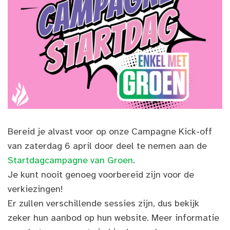
Bereid je alvast voor op onze Campagne Kick-off
van zaterdag 6 april door deel te nemen aan de
Startdagcampagne van Groen
.
Je kunt nooit genoeg voorbereid zijn voor de
verkiezingen!
Er zullen verschillende sessies zijn, dus bekijk
zeker hun aanbod op hun website. Meer informatie