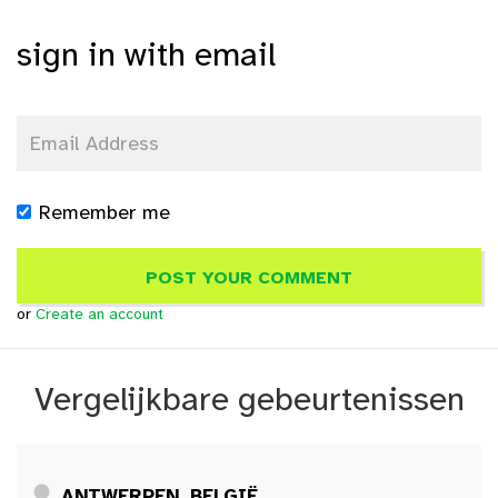
sign in with email
Remember me
or
Create an account
Vergelijkbare gebeurtenissen
ANTWERPEN, BELGIË