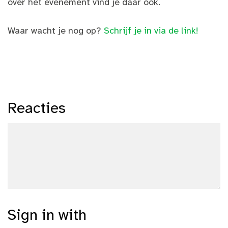
over het evenement vind je daar ook.
Waar wacht je nog op?
Schrijf je in via de link!
Reacties
Sign in with