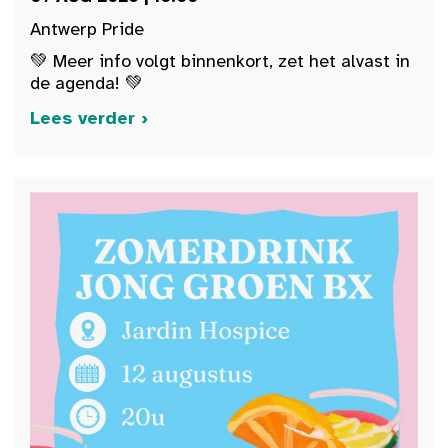
Antwerp Pride
💚 Meer info volgt binnenkort, zet het alvast in
de agenda! 💚
Lees verder ›