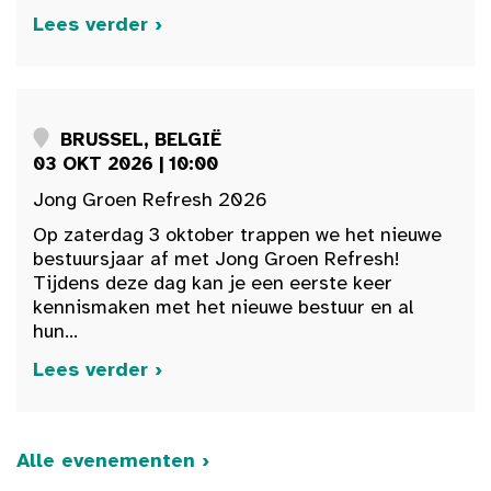
Lees verder ›
BRUSSEL, BELGIË
03 OKT 2026 | 10:00
Jong Groen Refresh 2026
Op zaterdag 3 oktober trappen we het nieuwe
bestuursjaar af met Jong Groen Refresh!
Tijdens deze dag kan je een eerste keer
kennismaken met het nieuwe bestuur en al
hun...
Lees verder ›
Alle evenementen ›