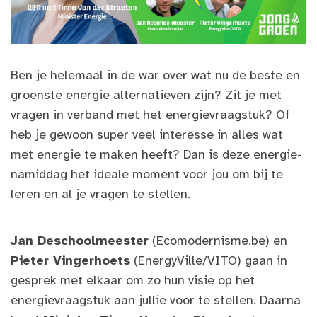
Ben je helemaal in de war over wat nu de beste en
groenste energie alternatieven zijn? Zit je met
vragen in verband met het energievraagstuk? Of
heb je gewoon super veel interesse in alles wat
met energie te maken heeft? Dan is deze energie-
namiddag het ideale moment voor jou om bij te
leren en al je vragen te stellen.
Jan Deschoolmeester
(Ecomodernisme.be) en
Pieter Vingerhoets
(EnergyVille/VITO) gaan in
gesprek met elkaar om zo hun visie op het
energievraagstuk aan jullie voor te stellen. Daarna