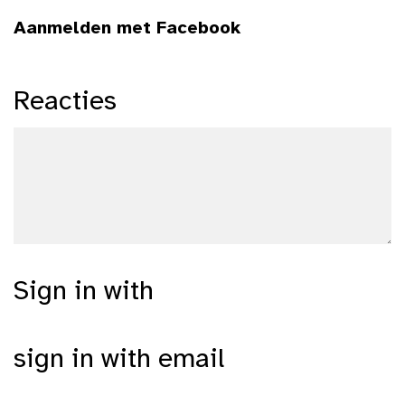
Aanmelden met Facebook
Reacties
Sign in with
sign in with email