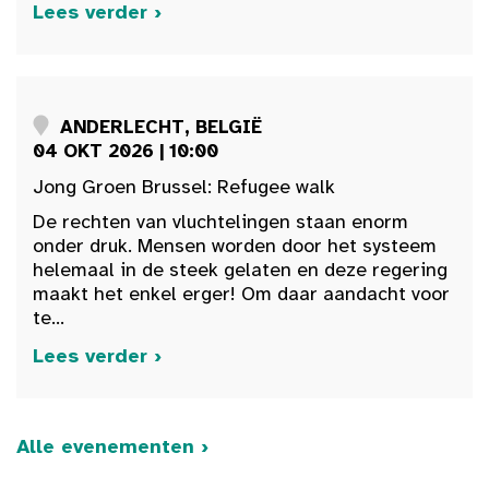
Lees verder ›
ANDERLECHT, BELGIË
04 OKT 2026 | 10:00
Jong Groen Brussel: Refugee walk
De rechten van vluchtelingen staan enorm
onder druk. Mensen worden door het systeem
helemaal in de steek gelaten en deze regering
maakt het enkel erger! Om daar aandacht voor
te...
Lees verder ›
Alle evenementen ›