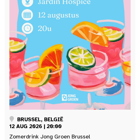
BRUSSEL, BELGIË
12 AUG 2026 | 20:00
Zomerdrink Jong Groen Brussel