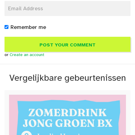
Remember me
or
Create an account
Vergelijkbare gebeurtenissen