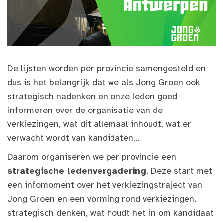
De lijsten worden per provincie samengesteld en
dus is het belangrijk dat we als Jong Groen ook
strategisch nadenken en onze leden goed
informeren over de organisatie van de
verkiezingen, wat dit allemaal inhoudt, wat er
verwacht wordt van kandidaten…
Daarom organiseren we per provincie een
strategische ledenvergadering
. Deze start met
een infomoment over het verkiezingstraject van
Jong Groen en een vorming rond verkiezingen,
strategisch denken, wat houdt het in om kandidaat