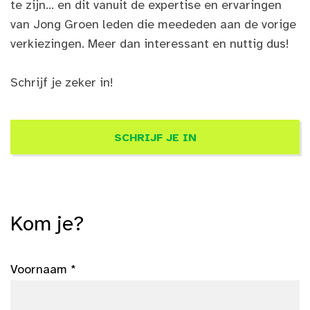
te zijn… en dit vanuit de expertise en ervaringen
van Jong Groen leden die meededen aan de vorige
verkiezingen. Meer dan interessant en nuttig dus!
Schrijf je zeker in!
SCHRIJF JE IN
Kom je?
Voornaam *