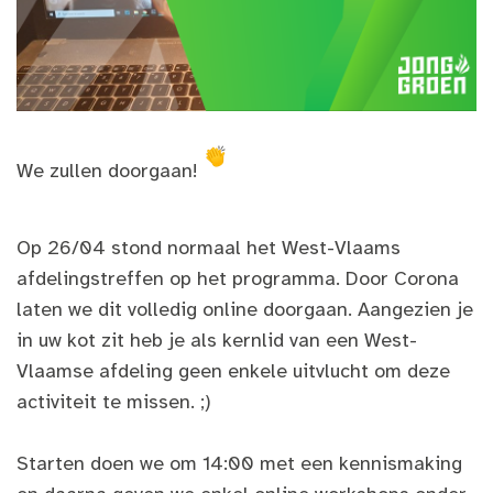
We zullen doorgaan!
Op 26/04 stond normaal het West-Vlaams
afdelingstreffen op het programma. Door Corona
laten we dit volledig online doorgaan. Aangezien je
in uw kot zit heb je als kernlid van een West-
Vlaamse afdeling geen enkele uitvlucht om deze
activiteit te missen. ;)
Starten doen we om 14:00 met een kennismaking