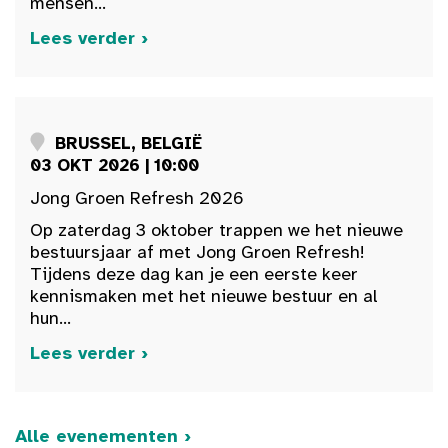
mensen...
Lees verder ›
BRUSSEL, BELGIË
03 OKT 2026 | 10:00
Jong Groen Refresh 2026
Op zaterdag 3 oktober trappen we het nieuwe
bestuursjaar af met Jong Groen Refresh!
Tijdens deze dag kan je een eerste keer
kennismaken met het nieuwe bestuur en al
hun...
Lees verder ›
Alle evenementen ›