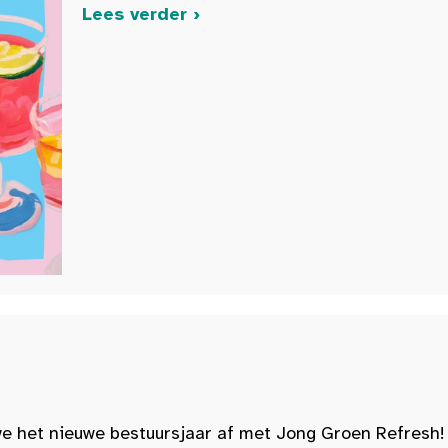
Lees verder ›
e het nieuwe bestuursjaar af met Jong Groen Refresh!