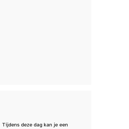
 Tijdens deze dag kan je een