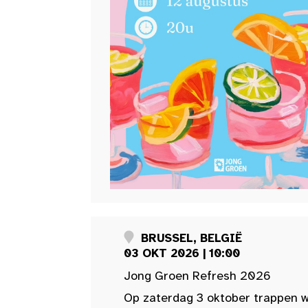
BRUSSEL, BELGIË
03 OKT 2026 | 10:00
Jong Groen Refresh 2026
Op zaterdag 3 oktober trappen w