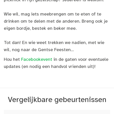
Wie wil, mag iets meebrengen om te eten of te
drinken om te delen met de anderen. Breng ook je
eigen bordje, bestek en beker mee.
Tot dan! En wie weet trekken we nadien, met wie
wil, nog naar de Gentse Feesten...
Hou het
Facebookevent
in de gaten voor eventuele
updates (en nodig een handvol vrienden uit)!
Vergelijkbare gebeurtenissen