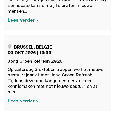
Een ideale kans om bij te praten, nieuwe
mensen...
Lees verder ›
BRUSSEL, BELGIË
03 OKT 2026 | 10:00
Jong Groen Refresh 2026
Op zaterdag 3 oktober trappen we het nieuwe
bestuursjaar af met Jong Groen Refresh!
Tijdens deze dag kan je een eerste keer
kennismaken met het nieuwe bestuur en al
hun...
Lees verder ›