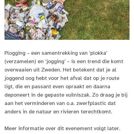
Plogging – een samentrekking van ‘plokka’
(verzamelen) en ‘jogging’ – is een trend die komt
overwaaien uit Zweden. Het betekent dat je al
joggend oog hebt voor het afval dat op je route
ligt, die en passant even opraakt en daarna
deponeert in de gepaste vuilniszak. Zo draag je bij
aan het verminderen van o.a. zwerfplastic dat
anders in de natuur en rivieren terechtkomt.
Meer informatie over dit evenement volgt later.