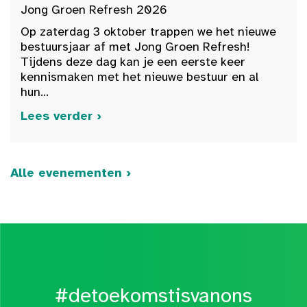
Jong Groen Refresh 2026
Op zaterdag 3 oktober trappen we het nieuwe
bestuursjaar af met Jong Groen Refresh!
Tijdens deze dag kan je een eerste keer
kennismaken met het nieuwe bestuur en al
hun...
Lees verder ›
Alle evenementen ›
#detoekomstisvanons