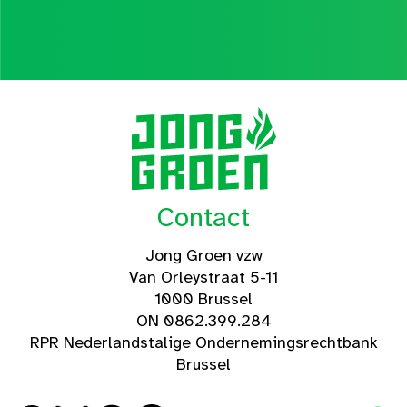
Contact
Jong Groen vzw
Van Orleystraat 5-11
1000 Brussel
ON 0862.399.284
RPR Nederlandstalige Ondernemingsrechtbank
Brussel