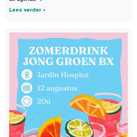
Lees verder ›