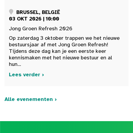
BRUSSEL, BELGIË
03 OKT 2026 | 10:00
Jong Groen Refresh 2026
Op zaterdag 3 oktober trappen we het nieuwe
bestuursjaar af met Jong Groen Refresh!
Tijdens deze dag kan je een eerste keer
kennismaken met het nieuwe bestuur en al
hun...
Lees verder ›
Alle evenementen ›