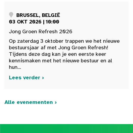
BRUSSEL, BELGIË
03 OKT 2026 | 10:00
Jong Groen Refresh 2026
Op zaterdag 3 oktober trappen we het nieuwe
bestuursjaar af met Jong Groen Refresh!
Tijdens deze dag kan je een eerste keer
kennismaken met het nieuwe bestuur en al
hun...
Lees verder ›
Alle evenementen ›