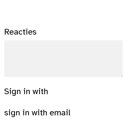
Reacties
Sign in with
sign in with email