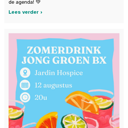
de agenda! 💚
Lees verder ›