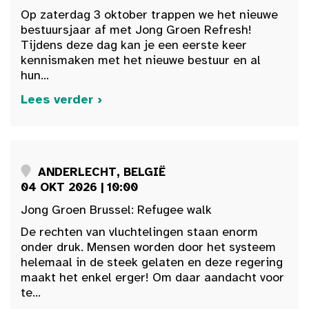
Op zaterdag 3 oktober trappen we het nieuwe
bestuursjaar af met Jong Groen Refresh!
Tijdens deze dag kan je een eerste keer
kennismaken met het nieuwe bestuur en al
hun...
Lees verder ›
ANDERLECHT, BELGIË
04 OKT 2026 | 10:00
Jong Groen Brussel: Refugee walk
De rechten van vluchtelingen staan enorm
onder druk. Mensen worden door het systeem
helemaal in de steek gelaten en deze regering
maakt het enkel erger! Om daar aandacht voor
te...