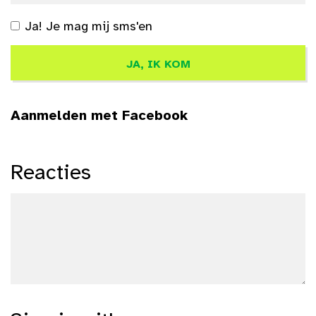
Ja! Je mag mij sms'en
Aanmelden met Facebook
Reacties