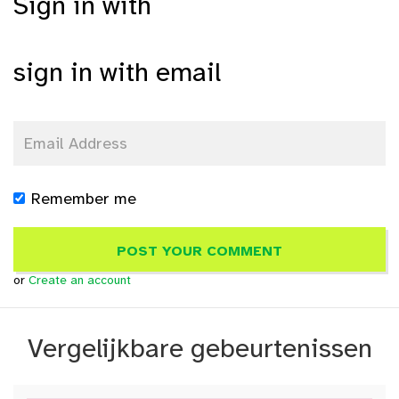
Sign in with
sign in with email
Remember me
or
Create an account
Vergelijkbare gebeurtenissen