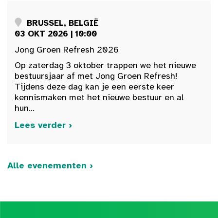
BRUSSEL, BELGIË
03 OKT 2026 | 10:00
Jong Groen Refresh 2026
Op zaterdag 3 oktober trappen we het nieuwe
bestuursjaar af met Jong Groen Refresh!
Tijdens deze dag kan je een eerste keer
kennismaken met het nieuwe bestuur en al
hun...
Lees verder ›
Alle evenementen ›