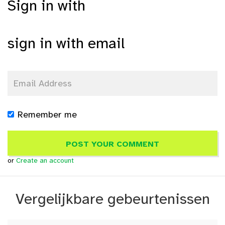
Sign in with
sign in with email
Remember me
or
Create an account
Vergelijkbare gebeurtenissen