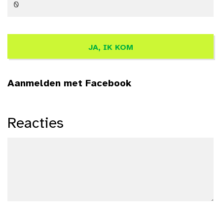
Aanmelden met Facebook
Reacties