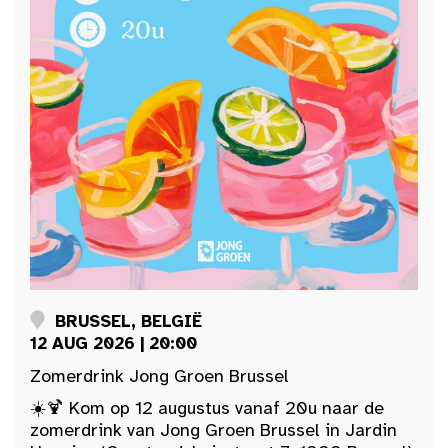
BRUSSEL, BELGIË
12 AUG 2026 | 20:00
Zomerdrink Jong Groen Brussel
☀️🍹 Kom op 12 augustus vanaf 20u naar de
zomerdrink van Jong Groen Brussel in Jardin