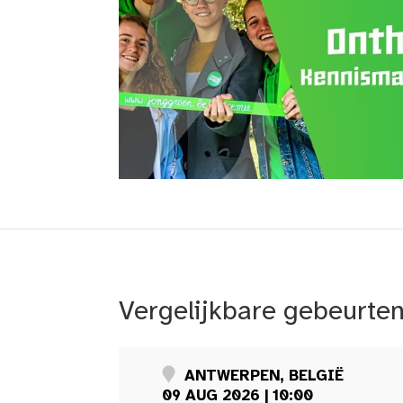
Vergelijkbare gebeurte
ANTWERPEN, BELGIË
09 AUG 2026 | 10:00