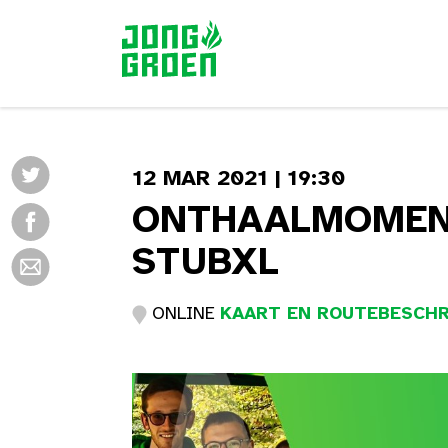
12 MAR 2021 | 19:30
ONTHAALMOMENT
STUBXL
ONLINE
KAART EN ROUTEBESCHR