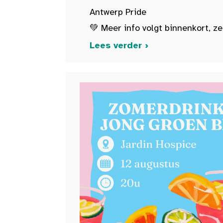
Antwerp Pride
💚 Meer info volgt binnenkort, ze
Lees verder ›