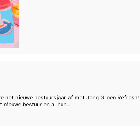
e het nieuwe bestuursjaar af met Jong Groen Refresh!
nieuwe bestuur en al hun...