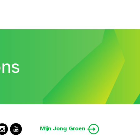
ons
Mijn Jong Groen