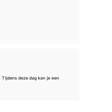
 Tijdens deze dag kan je een