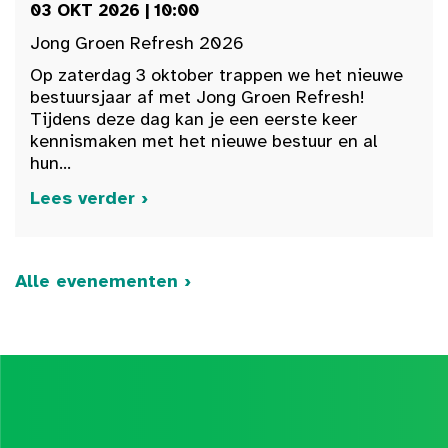
03 OKT 2026 | 10:00
Jong Groen Refresh 2026
Op zaterdag 3 oktober trappen we het nieuwe
bestuursjaar af met Jong Groen Refresh!
Tijdens deze dag kan je een eerste keer
kennismaken met het nieuwe bestuur en al
hun...
Lees verder ›
Alle evenementen ›