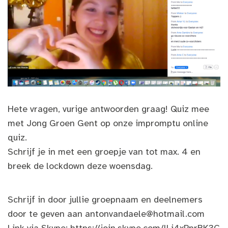
Hete vragen, vurige antwoorden graag! Quiz mee
met Jong Groen Gent op onze impromptu online
quiz.
Schrijf je in met een groepje van tot max. 4 en
breek de lockdown deze woensdag.
Schrijf in door jullie groepnaam en deelnemers
door te geven aan
antonvandaele@hotmail.com