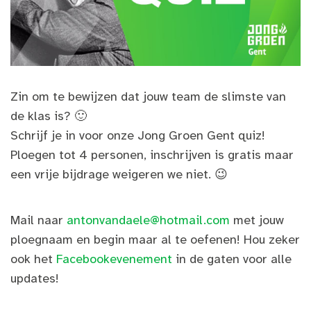
Zin om te bewijzen dat jouw team de slimste van
de klas is? 🙂
Schrijf je in voor onze Jong Groen Gent quiz!
Ploegen tot 4 personen, inschrijven is gratis maar
een vrije bijdrage weigeren we niet. 😉
Mail naar
antonvandaele@hotmail.com
met jouw
ploegnaam en begin maar al te oefenen! Hou zeker
ook het
Facebookevenement
in de gaten voor alle
updates!