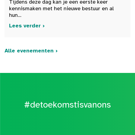
Tijdens deze dag kan je een eerste keer
kennismaken met het nieuwe bestuur en al
hun...
Lees verder ›
Alle evenementen ›
#detoekomstisvanons