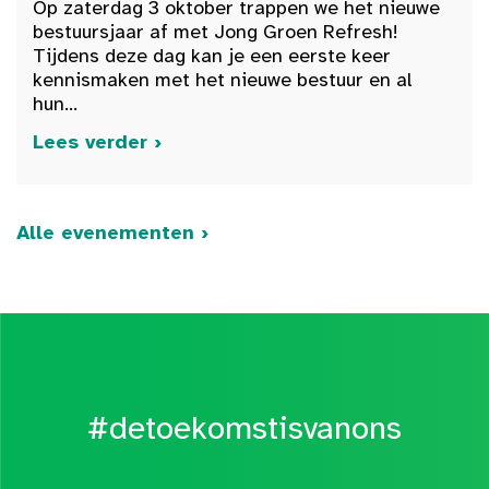
Op zaterdag 3 oktober trappen we het nieuwe
bestuursjaar af met Jong Groen Refresh!
Tijdens deze dag kan je een eerste keer
kennismaken met het nieuwe bestuur en al
hun...
Lees verder ›
Alle evenementen ›
#detoekomstisvanons