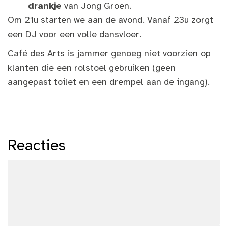
drankje
van Jong Groen.
Om 21u starten we aan de avond. Vanaf 23u zorgt
een DJ voor een volle dansvloer.
Café des Arts is jammer genoeg niet voorzien op
klanten die een rolstoel gebruiken (geen
aangepast toilet en een drempel aan de ingang).
Reacties