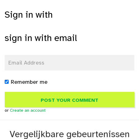
Sign in with
sign in with email
Remember me
or
Create an account
Vergelijkbare gebeurtenissen