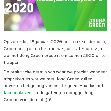
Op zaterdag 18 januari 2020 heft onze ouderpartij
Groen het glas op het nieuwe jaar. Uiteraard zijn
we met Jong Groen present om samen 2020 af te
trappen.
De praktische details van waar we precies wanneer
afspreken en wat we met Jong Groen zullen
uitvreten heb je nog van ons te goed. Hou dus het
facebookevent
in de gaten (en nodig je Jong
Groene vrienden uit ;) )!