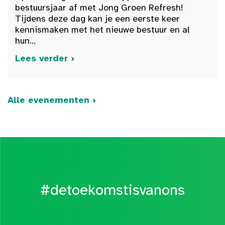
bestuursjaar af met Jong Groen Refresh!
Tijdens deze dag kan je een eerste keer
kennismaken met het nieuwe bestuur en al
hun...
Lees verder ›
Alle evenementen ›
#detoekomstisvanons