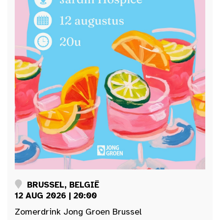
BRUSSEL, BELGIË
12 AUG 2026 | 20:00
Zomerdrink Jong Groen Brussel