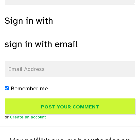
Sign in with
sign in with email
Remember me
or
Create an account