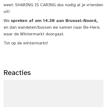
weet: SHARING IS CARING dus nodig al je vrienden
uit!
We
spreken af om 14.30 aan Brussel-Noord,
en dan wandelen/bussen we samen naar Be-Here,
waar de Wintermarkt doorgaat.
Tot op de wintermarkt!
Reacties