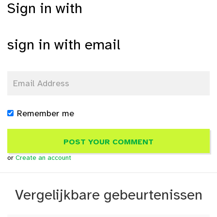
Sign in with
sign in with email
Remember me
or
Create an account
Vergelijkbare gebeurtenissen