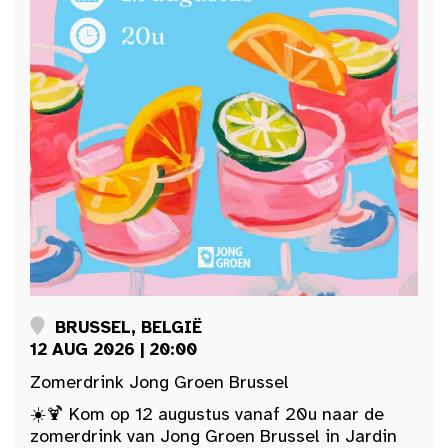
BRUSSEL, BELGIË
12 AUG 2026 | 20:00
Zomerdrink Jong Groen Brussel
☀️🍹 Kom op 12 augustus vanaf 20u naar de
zomerdrink van Jong Groen Brussel in Jardin