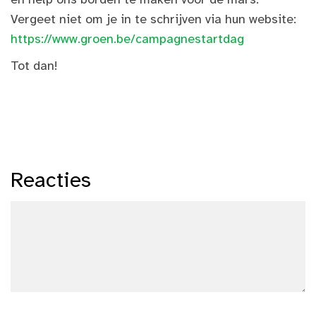
Vergeet niet om je in te schrijven via hun website:
https://www.groen.be/campagnestartdag
Tot dan!
Reacties