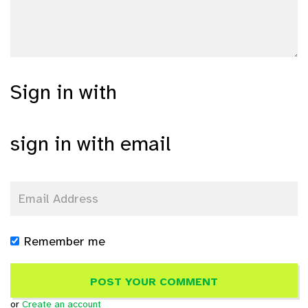
Sign in with
sign in with email
Remember me
or
Create an account