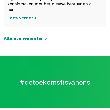
kennismaken met het nieuwe bestuur en al
hun...
Lees verder ›
Alle evenementen ›
#detoekomstisvanons