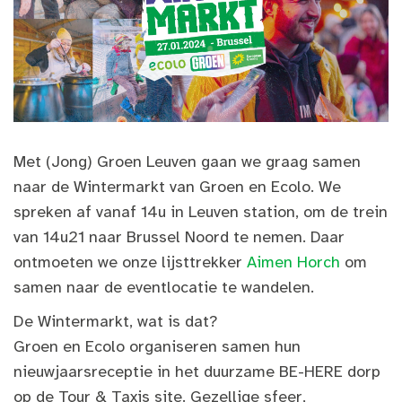
Met (Jong) Groen Leuven gaan we graag samen
naar de Wintermarkt van Groen en Ecolo. We
spreken af vanaf 14u in Leuven station, om de trein
van 14u21 naar Brussel Noord te nemen. Daar
ontmoeten we onze lijsttrekker
Aimen Horch
om
samen naar de eventlocatie te wandelen.
De Wintermarkt, wat is dat?
Groen en Ecolo organiseren samen hun
nieuwjaarsreceptie in het duurzame BE-HERE dorp
op de Tour & Taxis site. Gezellige sfeer,