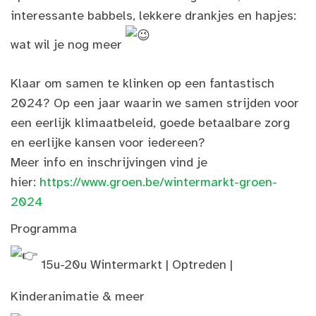
interessante babbels, lekkere drankjes en hapjes:
wat wil je nog meer
Klaar om samen te klinken op een fantastisch
2024? Op een jaar waarin we samen strijden voor
een eerlijk klimaatbeleid, goede betaalbare zorg
en eerlijke kansen voor iedereen?
Meer info en inschrijvingen vind je
hier:
https://www.groen.be/wintermarkt-groen-
2024
Programma
15u-20u Wintermarkt | Optreden |
Kinderanimatie & meer