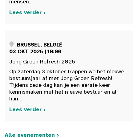
mensen...
Lees verder ›
BRUSSEL, BELGIË
03 OKT 2026 | 10:00
Jong Groen Refresh 2026
Op zaterdag 3 oktober trappen we het nieuwe
bestuursjaar af met Jong Groen Refresh!
Tijdens deze dag kan je een eerste keer
kennismaken met het nieuwe bestuur en al
hun...
Lees verder ›
Alle evenementen ›