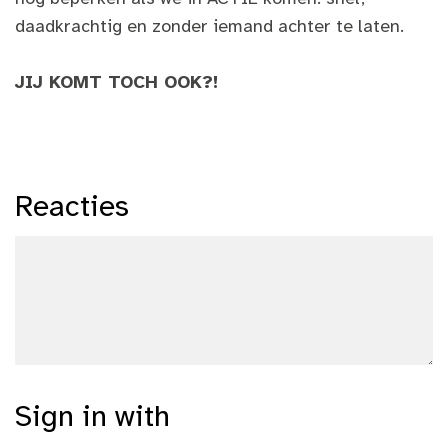
daadkrachtig en zonder iemand achter te laten.
JIJ KOMT TOCH OOK?!
Reacties
Sign in with