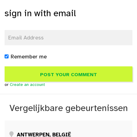
sign in with email
Remember me
or
Create an account
Vergelijkbare gebeurtenissen
ANTWERPEN, BELGIË