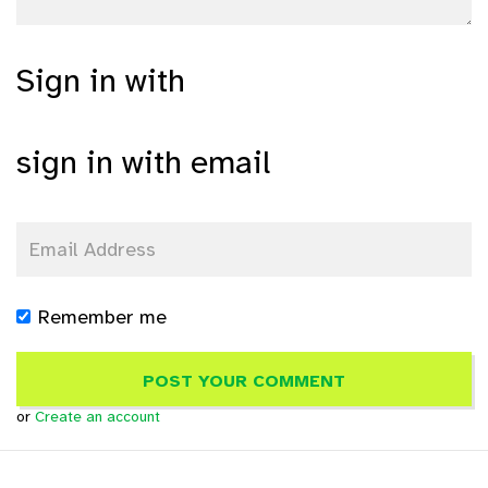
Sign in with
sign in with email
Remember me
or
Create an account