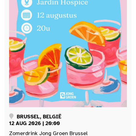
BRUSSEL, BELGIË
12 AUG 2026 | 20:00
Zomerdrink Jong Groen Brussel