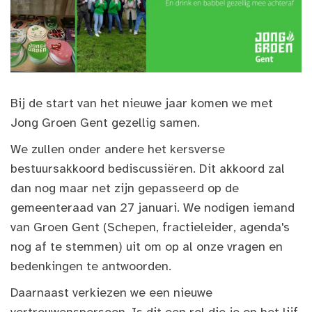
Bij de start van het nieuwe jaar komen we met
Jong Groen Gent gezellig samen.
We zullen onder andere het kersverse
bestuursakkoord bediscussiëren. Dit akkoord zal
dan nog maar net zijn gepasseerd op de
gemeenteraad van 27 januari. We nodigen iemand
van Groen Gent (Schepen, fractieleider, agenda's
nog af te stemmen) uit om op al onze vragen en
bedenkingen te antwoorden.
Daarnaast verkiezen we een nieuwe