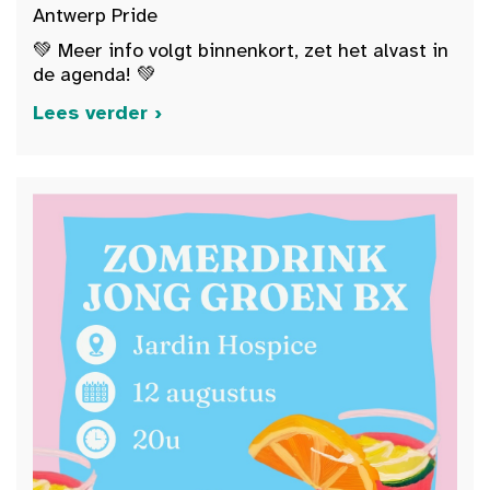
Antwerp Pride
💚 Meer info volgt binnenkort, zet het alvast in
de agenda! 💚
Lees verder ›