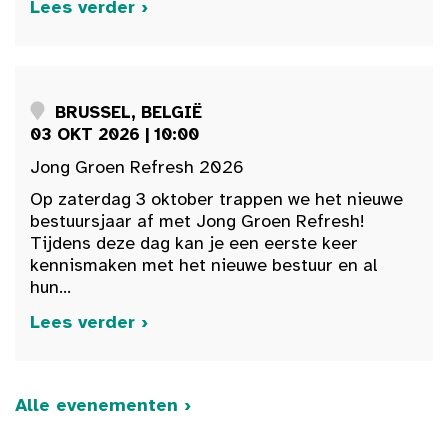
Lees verder ›
BRUSSEL, BELGIË
03 OKT 2026 | 10:00
Jong Groen Refresh 2026
Op zaterdag 3 oktober trappen we het nieuwe
bestuursjaar af met Jong Groen Refresh!
Tijdens deze dag kan je een eerste keer
kennismaken met het nieuwe bestuur en al
hun...
Lees verder ›
Alle evenementen ›