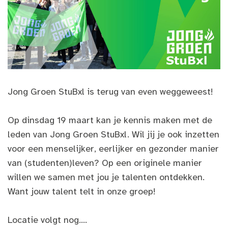
Jong Groen StuBxl is terug van even weggeweest!
Op dinsdag 19 maart kan je kennis maken met de
leden van Jong Groen StuBxl. Wil jij je ook inzetten
voor een menselijker, eerlijker en gezonder manier
van (studenten)leven? Op een originele manier
willen we samen met jou je talenten ontdekken.
Want jouw talent telt in onze groep!
Locatie volgt nog....