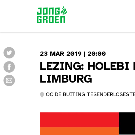
23 MAR 2019 | 20:00
LEZING: HOLEBI
LIMBURG
OC DE BUITING TESENDERLOSESTEE