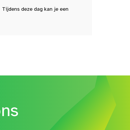
 Tijdens deze dag kan je een
ons