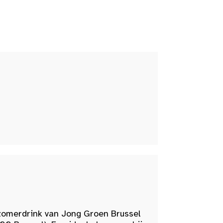
zomerdrink van Jong Groen Brussel