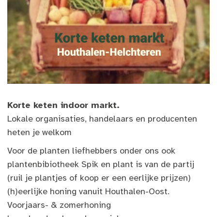
Korte keten indoor markt.
Lokale organisaties, handelaars en producenten
heten je welkom
Voor de planten liefhebbers onder ons ook
plantenbibiotheek Spik en plant is van de partij
(ruil je plantjes of koop er een eerlijke prijzen)
(h)eerlijke honing vanuit Houthalen-Oost.
Voorjaars- & zomerhoning