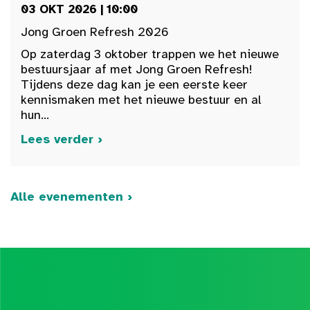
03 OKT 2026 | 10:00
Jong Groen Refresh 2026
Op zaterdag 3 oktober trappen we het nieuwe
bestuursjaar af met Jong Groen Refresh!
Tijdens deze dag kan je een eerste keer
kennismaken met het nieuwe bestuur en al
hun...
Lees verder ›
Alle evenementen ›