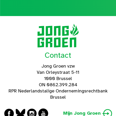
Contact
Jong Groen vzw
Van Orleystraat 5-11
1000 Brussel
ON 0862.399.284
RPR Nederlandstalige Ondernemingsrechtbank
Brussel
Mijn Jong Groen