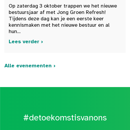
Op zaterdag 3 oktober trappen we het nieuwe
bestuursjaar af met Jong Groen Refresh!
Tijdens deze dag kan je een eerste keer
kennismaken met het nieuwe bestuur en al
hun...
Lees verder ›
Alle evenementen ›
#detoekomstisvanons