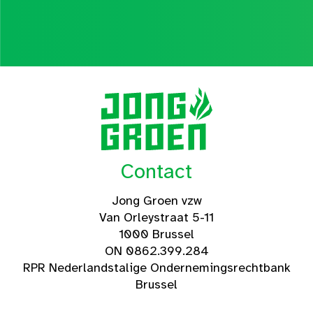
Contact
Jong Groen vzw
Van Orleystraat 5-11
1000 Brussel
ON 0862.399.284
RPR Nederlandstalige Ondernemingsrechtbank
Brussel