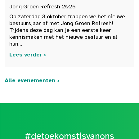
Jong Groen Refresh 2026
Op zaterdag 3 oktober trappen we het nieuwe
bestuursjaar af met Jong Groen Refresh!
Tijdens deze dag kan je een eerste keer
kennismaken met het nieuwe bestuur en al
hun...
Lees verder ›
Alle evenementen ›
#detoekomstisvanons