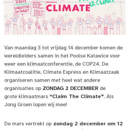
Van maandag 3 tot vrijdag 14 december komen de
wereldleiders samen in het Poolse Katawice voor
weer een klimaatconferentie, de COP24. De
Klimaatcoalitie, Climate Express en Klimaatzaak
organiseren samen met heel wat andere
organisaties op
ZONDAG 2 DECEMBER
de
grote
klimaatmars
“Claim The Climate”
. Als
Jong Groen lopen wij mee!
De mars vertrekt op
zondag 2 december om 12