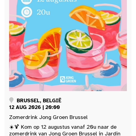
BRUSSEL, BELGIË
12 AUG 2026 | 20:00
Zomerdrink Jong Groen Brussel
☀️🍹 Kom op 12 augustus vanaf 20u naar de
zomerdrink van Jong Groen Brussel in Jardin