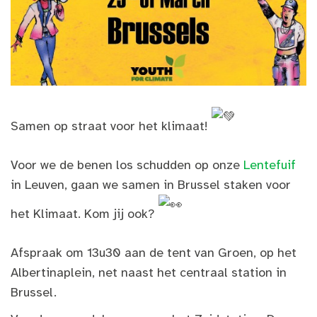
Samen op straat voor het klimaat!
Voor we de benen los schudden op onze
Lentefuif
in Leuven, gaan we samen in Brussel staken voor
het Klimaat. Kom jij ook?
Afspraak om 13u30 aan de tent van Groen, op het
Albertinaplein, net naast het centraal station in
Brussel.