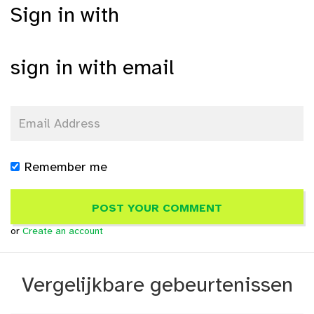
Sign in with
sign in with email
Remember me
or
Create an account
Vergelijkbare gebeurtenissen